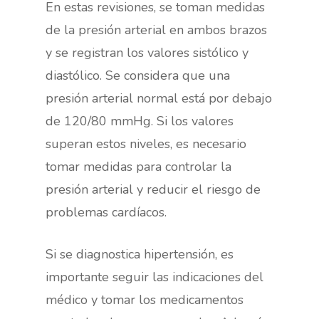
En estas revisiones, se toman medidas
de la presión arterial en ambos brazos
y se registran los valores sistólico y
diastólico. Se considera que una
presión arterial normal está por debajo
de 120/80 mmHg. Si los valores
superan estos niveles, es necesario
tomar medidas para controlar la
presión arterial y reducir el riesgo de
problemas cardíacos.
Si se diagnostica hipertensión, es
importante seguir las indicaciones del
médico y tomar los medicamentos