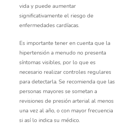
vida y puede aumentar
significativamente el riesgo de
enfermedades cardíacas.
Es importante tener en cuenta que la
hipertensión a menudo no presenta
síntomas visibles, por lo que es
necesario realizar controles regulares
para detectarla. Se recomienda que las
personas mayores se sometan a
revisiones de presión arterial al menos
una vez al año, o con mayor frecuencia
si así lo indica su médico.