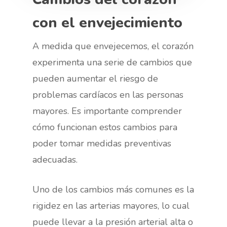
con el envejecimiento
A medida que envejecemos, el corazón
experimenta una serie de cambios que
pueden aumentar el riesgo de
problemas cardíacos en las personas
mayores. Es importante comprender
cómo funcionan estos cambios para
poder tomar medidas preventivas
adecuadas.
Uno de los cambios más comunes es la
rigidez en las arterias mayores, lo cual
puede llevar a la presión arterial alta o