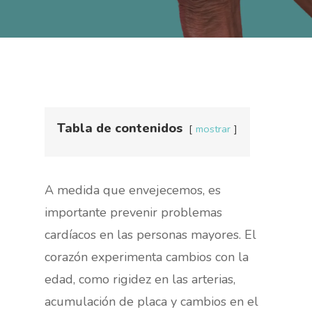
Tabla de contenidos
mostrar
A medida que envejecemos, es
importante prevenir problemas
cardíacos en las personas mayores. El
corazón experimenta cambios con la
edad, como rigidez en las arterias,
acumulación de placa y cambios en el