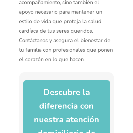
acompañamiento, sino también el
apoyo necesario para mantener un
estilo de vida que proteja la salud
cardíaca de tus seres queridos.
Contáctanos y asegura el bienestar de
tu familia con profesionales que ponen
el corazón en lo que hacen.
Descubre la
diferencia con
nuestra atención