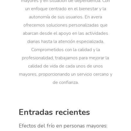
mayores y en situación de dependencia. Con
un enfoque centrado en el bienestar y la
autonomía de sus usuarios. En avera
ofrecemos soluciones personalizadas que
abarcan desde el apoyo en las actividades
diarias hasta la atención especializada.
Comprometidos con la calidad y la
profesionalidad, trabajamos para mejorar la
calidad de vida de cada unos de unos
mayores, proporcionando un servicio cercano y
de confianza.
Entradas recientes
Efectos del frío en personas mayores: