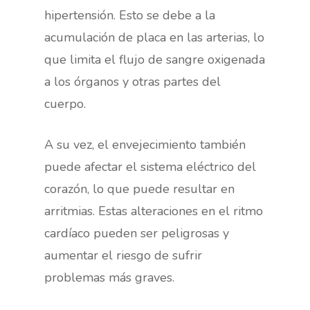
hipertensión. Esto se debe a la
acumulación de placa en las arterias, lo
que limita el flujo de sangre oxigenada
a los órganos y otras partes del
cuerpo.
A su vez, el envejecimiento también
puede afectar el sistema eléctrico del
corazón, lo que puede resultar en
arritmias. Estas alteraciones en el ritmo
cardíaco pueden ser peligrosas y
aumentar el riesgo de sufrir
problemas más graves.