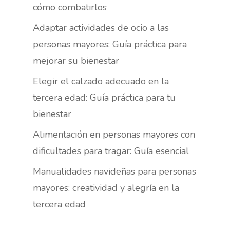
cómo combatirlos
Adaptar actividades de ocio a las
personas mayores: Guía práctica para
mejorar su bienestar
Elegir el calzado adecuado en la
tercera edad: Guía práctica para tu
bienestar
Alimentación en personas mayores con
dificultades para tragar: Guía esencial
Manualidades navideñas para personas
mayores: creatividad y alegría en la
tercera edad