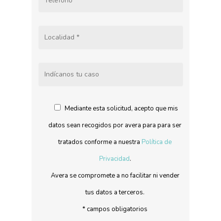
Mediante esta solicitud, acepto que mis
datos sean recogidos por avera para para ser
tratados conforme a nuestra
Política de
Privacidad
.
Avera se compromete a no facilitar ni vender
tus datos a terceros.
* campos obligatorios