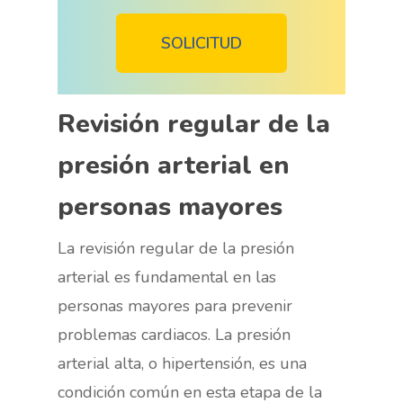
SOLICITUD
Revisión regular de la
presión arterial en
personas mayores
La revisión regular de la presión
arterial es fundamental en las
personas mayores para prevenir
problemas cardiacos. La presión
arterial alta, o hipertensión, es una
condición común en esta etapa de la