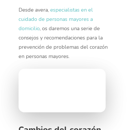
Desde avera,
especialistas en el
cuidado de personas mayores a
domicilio
, os daremos una serie de
consejos y recomendaciones para la
prevención de problemas del corazón
en personas mayores.
Cambios del corazón