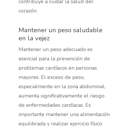
contribuye a cuidar la salud del
corazón.
Mantener un peso saludable
en la vejez
Mantener un peso adecuado es
esencial para la prevención de
problemas cardíacos en personas
mayores. El exceso de peso,
especialmente en la zona abdominal,
aumenta significativamente el riesgo
de enfermedades cardíacas. Es
importante mantener una alimentación
equilibrada y realizar ejercicio físico