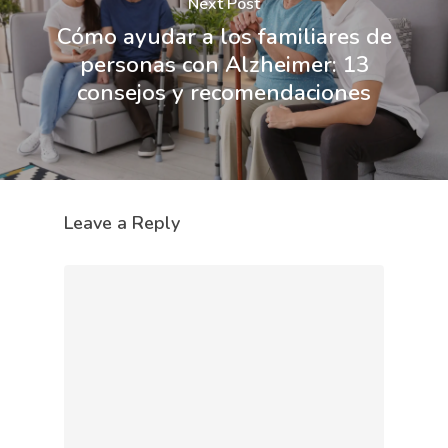
Next Post
Cómo ayudar a los familiares de
personas con Alzheimer: 13
consejos y recomendaciones
Leave a Reply