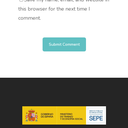
this browser for the next time I
comment.