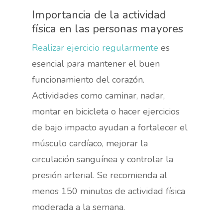
Importancia de la actividad
física en las personas mayores
Realizar ejercicio regularmente
es
esencial para mantener el buen
funcionamiento del corazón.
Actividades como caminar, nadar,
montar en bicicleta o hacer ejercicios
de bajo impacto ayudan a fortalecer el
músculo cardíaco, mejorar la
circulación sanguínea y controlar la
presión arterial. Se recomienda al
menos 150 minutos de actividad física
moderada a la semana.