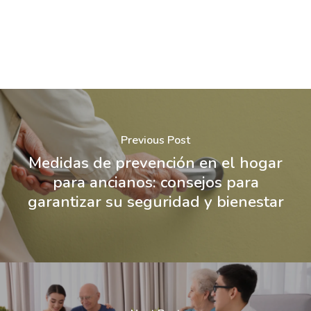
Previous Post
Medidas de prevención en el hogar
para ancianos: consejos para
garantizar su seguridad y bienestar