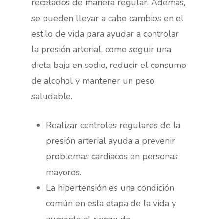
recetados de manera regular. Además,
se pueden llevar a cabo cambios en el
estilo de vida para ayudar a controlar
la presión arterial, como seguir una
dieta baja en sodio, reducir el consumo
de alcohol y mantener un peso
saludable.
Realizar controles regulares de la
presión arterial ayuda a prevenir
problemas cardíacos en personas
mayores.
La hipertensión es una condición
común en esta etapa de la vida y
aumenta el riesgo de