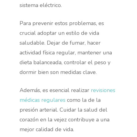
sistema eléctrico.
Para prevenir estos problemas, es
crucial adoptar un estilo de vida
saludable. Dejar de fumar, hacer
actividad física regular, mantener una
dieta balanceada, controlar el peso y
dormir bien son medidas clave.
Además, es esencial realizar
revisiones
médicas regulares
como la de la
presión arterial. Cuidar la salud del
corazón en la vejez contribuye a una
mejor calidad de vida.