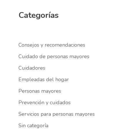
Categorías
Consejos y recomendaciones
Cuidado de personas mayores
Cuidadores
Empleadas del hogar
Personas mayores
Prevención y cuidados
Servicios para personas mayores
Sin categoría