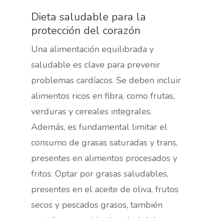
Dieta saludable para la
protección del corazón
Una alimentación equilibrada y
saludable es clave para prevenir
problemas cardíacos. Se deben incluir
alimentos ricos en fibra, como frutas,
verduras y cereales integrales.
Además, es fundamental limitar el
consumo de grasas saturadas y trans,
presentes en alimentos procesados y
fritos. Optar por grasas saludables,
presentes en el aceite de oliva, frutos
secos y pescados grasos, también