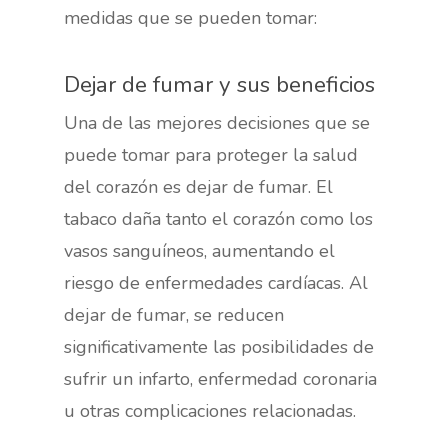
medidas que se pueden tomar:
Dejar de fumar y sus beneficios
Una de las mejores decisiones que se
puede tomar para proteger la salud
del corazón es dejar de fumar. El
tabaco daña tanto el corazón como los
vasos sanguíneos, aumentando el
riesgo de enfermedades cardíacas. Al
dejar de fumar, se reducen
significativamente las posibilidades de
sufrir un infarto, enfermedad coronaria
u otras complicaciones relacionadas.