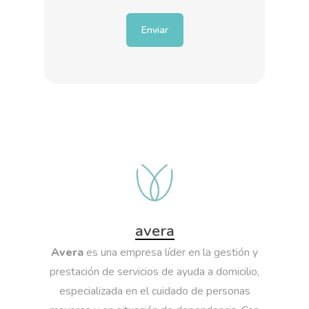
avera
Avera
es una empresa líder en la gestión y
prestación de servicios de ayuda a domicilio,
especializada en el cuidado de personas