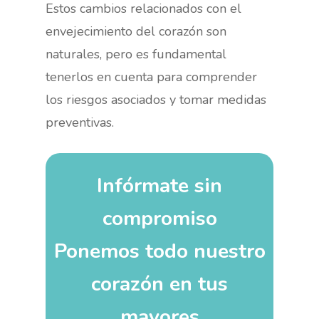
Estos cambios relacionados con el
envejecimiento del corazón son
naturales, pero es fundamental
tenerlos en cuenta para comprender
los riesgos asociados y tomar medidas
preventivas.
Infórmate sin
compromiso
Ponemos todo nuestro
corazón en tus
mayores