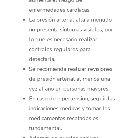
enfermedades cardíacas.
La presión arterial alta a menudo
no presenta síntomas visibles, por
lo que es necesario realizar
controles regulares para
detectarla.
Se recomienda realizar revisiones
de presión arterial al menos una
vez al año en personas mayores.
En caso de hipertensión, seguir las
indicaciones médicas y tomar los
medicamentos recetados es
fundamental.
Además, se pueden realizar