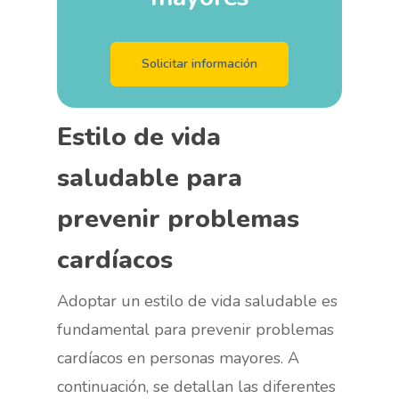
Solicitar información
Estilo de vida
saludable para
prevenir problemas
cardíacos
Adoptar un estilo de vida saludable es
fundamental para prevenir problemas
cardíacos en personas mayores. A
continuación, se detallan las diferentes