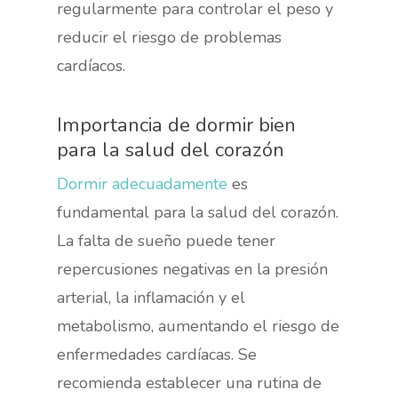
regularmente para controlar el peso y
reducir el riesgo de problemas
cardíacos.
Importancia de dormir bien
para la salud del corazón
Dormir adecuadamente
es
fundamental para la salud del corazón.
La falta de sueño puede tener
repercusiones negativas en la presión
arterial, la inflamación y el
metabolismo, aumentando el riesgo de
enfermedades cardíacas. Se
recomienda establecer una rutina de