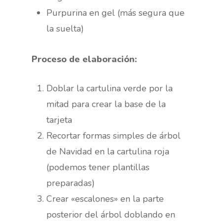
Purpurina en gel (más segura que
la suelta)
Proceso de elaboración:
Doblar la cartulina verde por la
mitad para crear la base de la
tarjeta
Recortar formas simples de árbol
de Navidad en la cartulina roja
(podemos tener plantillas
preparadas)
Crear «escalones» en la parte
posterior del árbol doblando en