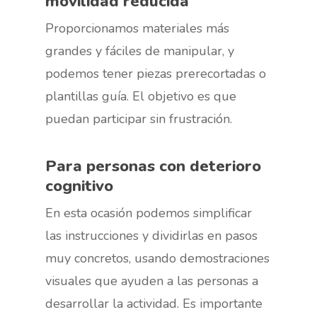
movilidad reducida
Proporcionamos materiales más
grandes y fáciles de manipular, y
podemos tener piezas prerecortadas o
plantillas guía. El objetivo es que
puedan participar sin frustración.
Para personas con deterioro
cognitivo
En esta ocasión podemos simplificar
las instrucciones y dividirlas en pasos
muy concretos, usando demostraciones
visuales que ayuden a las personas a
desarrollar la actividad. Es importante