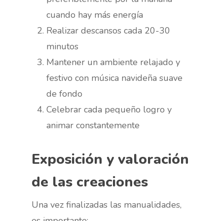
cuando hay más energía
Realizar descansos cada 20-30
minutos
Mantener un ambiente relajado y
festivo con música navideña suave
de fondo
Celebrar cada pequeño logro y
animar constantemente
Exposición y valoración
de las creaciones
Una vez finalizadas las manualidades,
es importante: