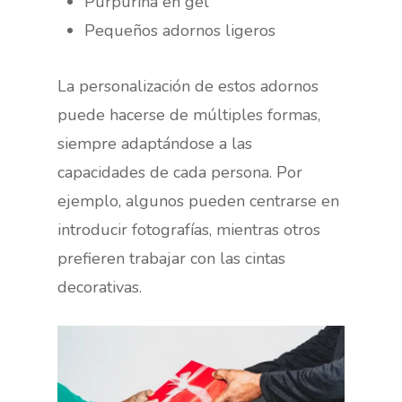
Purpurina en gel
Pequeños adornos ligeros
La personalización de estos adornos
puede hacerse de múltiples formas,
siempre adaptándose a las
capacidades de cada persona. Por
ejemplo, algunos pueden centrarse en
introducir fotografías, mientras otros
prefieren trabajar con las cintas
decorativas.