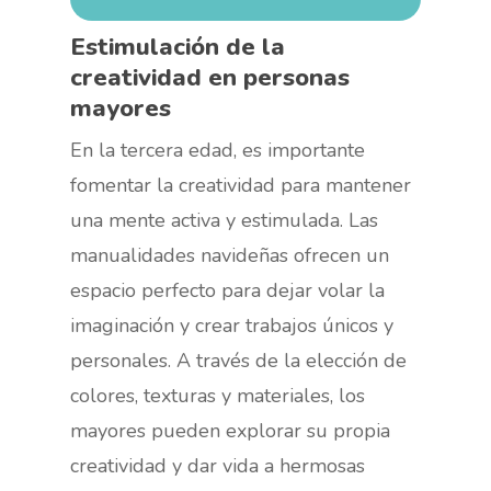
Estimulación de la
creatividad en personas
mayores
En la tercera edad, es importante
fomentar la creatividad para mantener
una mente activa y estimulada. Las
manualidades navideñas ofrecen un
espacio perfecto para dejar volar la
imaginación y crear trabajos únicos y
personales. A través de la elección de
colores, texturas y materiales, los
mayores pueden explorar su propia
creatividad y dar vida a hermosas