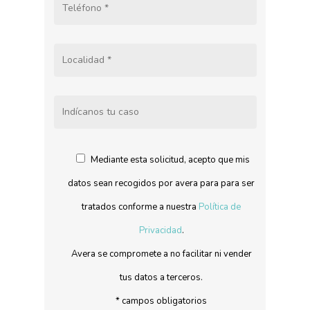
Mediante esta solicitud, acepto que mis
datos sean recogidos por avera para para ser
tratados conforme a nuestra
Política de
Privacidad
.
Avera se compromete a no facilitar ni vender
tus datos a terceros.
* campos obligatorios