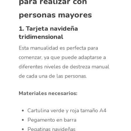
para realizar con
personas mayores
1. Tarjeta navideña
tridimensional
Esta manualidad es perfecta para
comenzar, ya que puede adaptarse a
diferentes niveles de destreza manual
de cada una de las personas.
Materiales necesarios:
Cartulina verde y roja tamaño A4
Pegamento en barra
Pegatinas navideñas