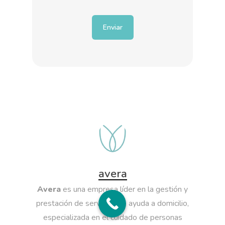
avera
Avera
es una empresa líder en la gestión y
prestación de servicios de ayuda a domicilio,
especializada en el cuidado de personas