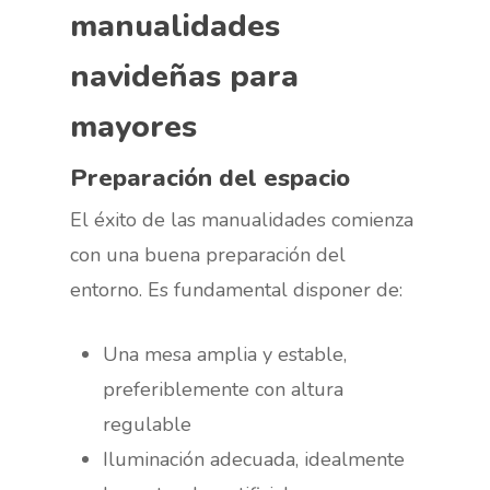
manualidades
navideñas para
mayores
Preparación del espacio
El éxito de las manualidades comienza
con una buena preparación del
entorno. Es fundamental disponer de:
Una mesa amplia y estable,
preferiblemente con altura
regulable
Iluminación adecuada, idealmente