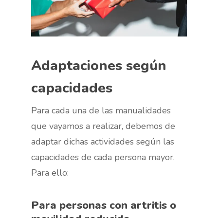
Adaptaciones según
capacidades
Para cada una de las manualidades
que vayamos a realizar, debemos de
adaptar dichas actividades según las
capacidades de cada persona mayor.
Para ello:
Para personas con artritis o