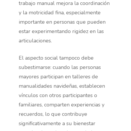
trabajo manual mejora la coordinación
y la motricidad fina, especialmente
importante en personas que pueden
estar experimentando rigidez en las
articulaciones.
El aspecto social tampoco debe
subestimarse: cuando las personas
mayores participan en talleres de
manualidades navideñas, establecen
vínculos con otros participantes o
familiares, comparten experiencias y
recuerdos, lo que contribuye
significativamente a su bienestar