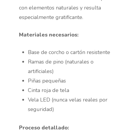
con elementos naturales y resulta
especialmente gratificante.
Materiales necesarios:
Base de corcho o cartón resistente
Ramas de pino (naturales o
artificiales)
Piñas pequeñas
Cinta roja de tela
Vela LED (nunca velas reales por
seguridad)
Proceso detallado: