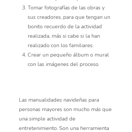
Tomar fotografías de las obras y
sus creadores, para que tengan un
bonito recuerdo de la actividad
realizada, más si cabe si la han
realizado con los familiares.
Crear un pequeño álbum o mural
con las imágenes del proceso.
Las manualidades navideñas para
personas mayores son mucho más que
una simple actividad de
entretenimiento. Son una herramienta