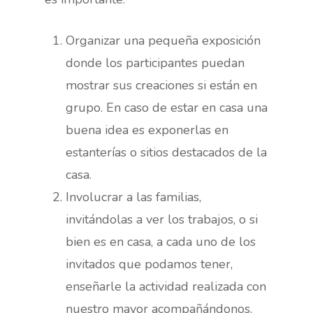
Organizar una pequeña exposición
donde los participantes puedan
mostrar sus creaciones si están en
grupo. En caso de estar en casa una
buena idea es exponerlas en
estanterías o sitios destacados de la
casa.
Involucrar a las familias,
invitándolas a ver los trabajos, o si
bien es en casa, a cada uno de los
invitados que podamos tener,
enseñarle la actividad realizada con
nuestro mayor acompañándonos.