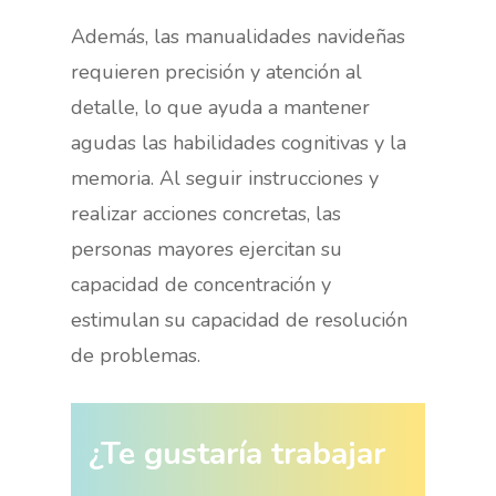
Además, las manualidades navideñas
requieren precisión y atención al
detalle, lo que ayuda a mantener
agudas las habilidades cognitivas y la
memoria. Al seguir instrucciones y
realizar acciones concretas, las
personas mayores ejercitan su
capacidad de concentración y
estimulan su capacidad de resolución
de problemas.
¿Te gustaría trabajar