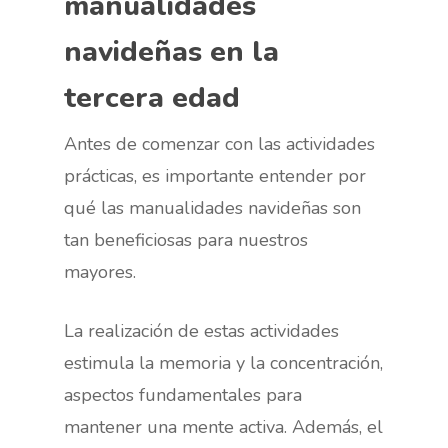
manualidades
navideñas en la
tercera edad
Antes de comenzar con las actividades
prácticas, es importante entender por
qué las manualidades navideñas son
tan beneficiosas para nuestros
mayores.
La realización de estas actividades
estimula la memoria y la concentración,
aspectos fundamentales para
mantener una mente activa. Además, el