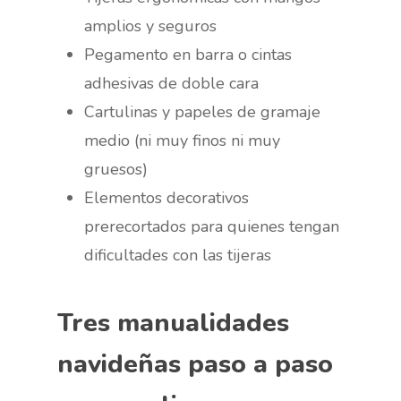
amplios y seguros
Pegamento en barra o cintas
adhesivas de doble cara
Cartulinas y papeles de gramaje
medio (ni muy finos ni muy
gruesos)
Elementos decorativos
prerecortados para quienes tengan
dificultades con las tijeras
Tres manualidades
navideñas paso a paso