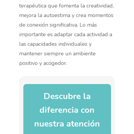
terapéutica que fomenta la creatividad,
mejora la autoestima y crea momentos
de conexión significativa. Lo más
importante es adaptar cada actividad a
las capacidades individuales y
mantener siempre un ambiente
positivo y acogedor.
Descubre la
diferencia con
nuestra atención