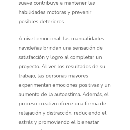
suave contribuye a mantener las
habilidades motoras y prevenir
posibles deterioros.
A nivel emocional, las manualidades
navideñas brindan una sensación de
satisfacción y logro al completar un
proyecto. Al ver los resultados de su
trabajo, las personas mayores
experimentan emociones positivas y un
aumento de la autoestima. Además, el
proceso creativo ofrece una forma de
relajación y distracción, reduciendo el
estrés y promoviendo el bienestar