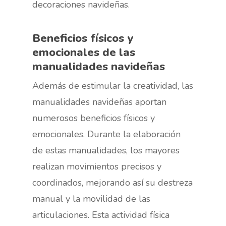
decoraciones navideñas.
Beneficios físicos y
emocionales de las
manualidades navideñas
Además de estimular la creatividad, las
manualidades navideñas aportan
numerosos beneficios físicos y
emocionales. Durante la elaboración
de estas manualidades, los mayores
realizan movimientos precisos y
coordinados, mejorando así su destreza
manual y la movilidad de las
articulaciones. Esta actividad física