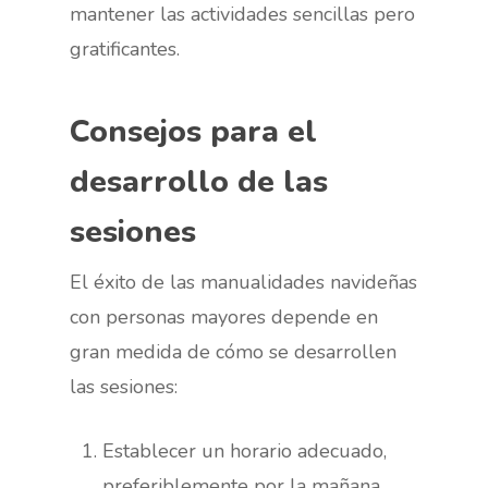
mantener las actividades sencillas pero
gratificantes.
Consejos para el
desarrollo de las
sesiones
El éxito de las manualidades navideñas
con personas mayores depende en
gran medida de cómo se desarrollen
las sesiones:
Establecer un horario adecuado,
preferiblemente por la mañana