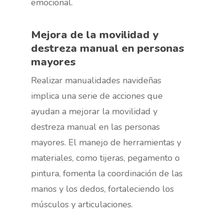
emocional.
Mejora de la movilidad y
destreza manual en personas
mayores
Realizar manualidades navideñas
implica una serie de acciones que
ayudan a mejorar la movilidad y
destreza manual en las personas
mayores. El manejo de herramientas y
materiales, como tijeras, pegamento o
pintura, fomenta la coordinación de las
manos y los dedos, fortaleciendo los
músculos y articulaciones.