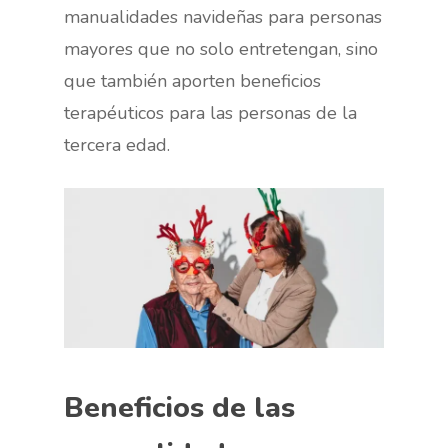
manualidades navideñas para personas
mayores que no solo entretengan, sino
que también aporten beneficios
terapéuticos para las personas de la
tercera edad.
Beneficios de las