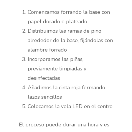
Comenzamos forrando la base con
papel dorado o plateado
Distribuimos las ramas de pino
alrededor de la base, fijándolas con
alambre forrado
Incorporamos las piñas,
previamente limpiadas y
desinfectadas
Añadimos la cinta roja formando
lazos sencillos
Colocamos la vela LED en el centro
El proceso puede durar una hora y es