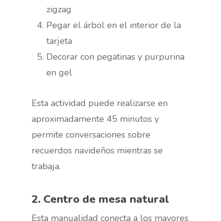
zigzag
Pegar el árbol en el interior de la
tarjeta
Decorar con pegatinas y purpurina
en gel
Esta actividad puede realizarse en
aproximadamente 45 minutos y
permite conversaciones sobre
recuerdos navideños mientras se
trabaja.
2. Centro de mesa natural
Esta manualidad conecta a los mayores