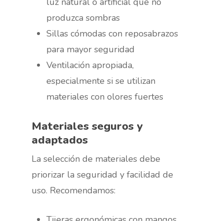
luz natural o artificial que no
produzca sombras
Sillas cómodas con reposabrazos
para mayor seguridad
Ventilación apropiada,
especialmente si se utilizan
materiales con olores fuertes
Materiales seguros y
adaptados
La selección de materiales debe
priorizar la seguridad y facilidad de
uso. Recomendamos:
Tijeras ergonómicas con mangos