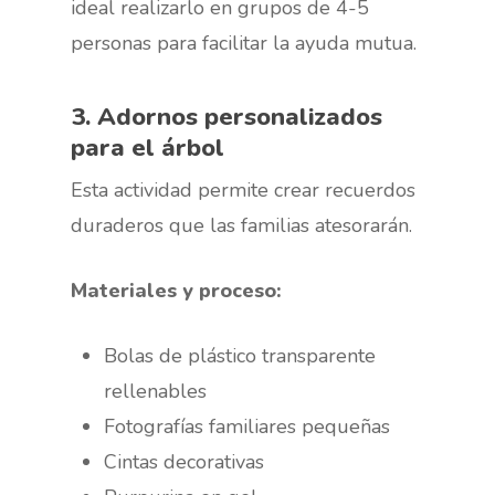
ideal realizarlo en grupos de 4-5
personas para facilitar la ayuda mutua.
3. Adornos personalizados
para el árbol
Esta actividad permite crear recuerdos
duraderos que las familias atesorarán.
Materiales y proceso:
Bolas de plástico transparente
rellenables
Fotografías familiares pequeñas
Cintas decorativas