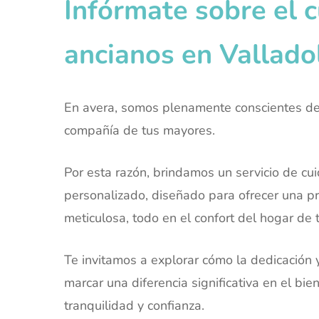
Infórmate sobre el 
ancianos en
Vallado
En avera, somos plenamente conscientes de 
compañía de tus mayores.
Por esta razón, brindamos un servicio de c
personalizado, diseñado para ofrecer una pr
meticulosa, todo en el confort del hogar de 
Te invitamos a explorar cómo la dedicación
marcar una diferencia significativa en el bie
tranquilidad y confianza.