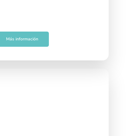
Más información