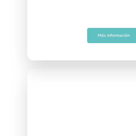
Más información