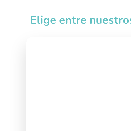
Elige entre nuestro
Interno