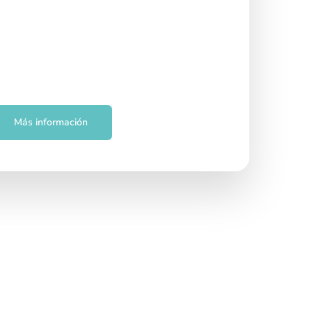
Más información