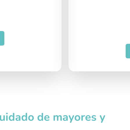
cuidado de mayores y