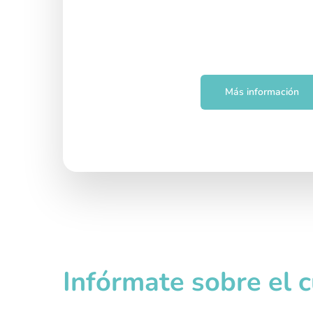
Más información
Infórmate sobre el 