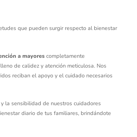
etudes que pueden surgir respecto al bienestar
tención a mayores
completamente
lleno de calidez y atención meticulosa. Nos
idos reciban el apoyo y el cuidado necesarios
 y la sensibilidad de nuestros cuidadores
enestar diario de tus familiares, brindándote