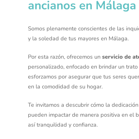
ancianos en Málaga
Somos plenamente conscientes de las inqui
y la soledad de tus mayores en Málaga.
Por esta razón, ofrecemos un
servicio de a
personalizado, enfocado en brindar un trato 
esforzamos por asegurar que tus seres quer
en la comodidad de su hogar.
Te invitamos a descubrir cómo la dedicación
pueden impactar de manera positiva en el bi
así tranquilidad y confianza.