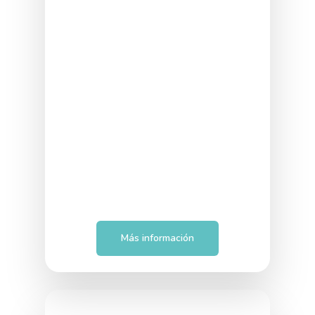
Interno
Más información