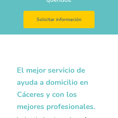
Solicitar información
El mejor servicio de
ayuda a domicilio en
Cáceres y con los
mejores profesionales.