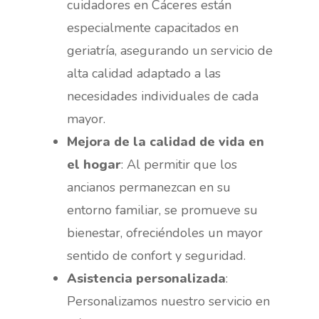
cuidadores en Cáceres están
especialmente capacitados en
geriatría, asegurando un servicio de
alta calidad adaptado a las
necesidades individuales de cada
mayor.
Mejora de la calidad de vida en
el hogar
: Al permitir que los
ancianos permanezcan en su
entorno familiar, se promueve su
bienestar, ofreciéndoles un mayor
sentido de confort y seguridad.
Asistencia personalizada
:
Personalizamos nuestro servicio en