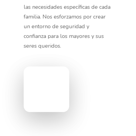
las necesidades específicas de cada
familia. Nos esforzamos por crear
un entorno de seguridad y
confianza para los mayores y sus
seres queridos.