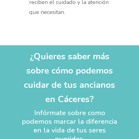
reciben el cuidado y la atención
que necesitan.
¿Quieres saber más
sobre cómo podemos
cuidar de tus ancianos
en Cáceres?
Infórmate sobre como
podemos marcar la diferencia
en la vida de tus seres
queridos.