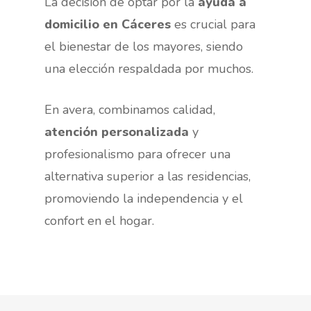
La decisión de optar por la
ayuda a
domicilio en Cáceres
es crucial para
el bienestar de los mayores, siendo
una elección respaldada por muchos.
En avera, combinamos calidad,
atención personalizada
y
profesionalismo para ofrecer una
alternativa superior a las residencias,
promoviendo la independencia y el
confort en el hogar.