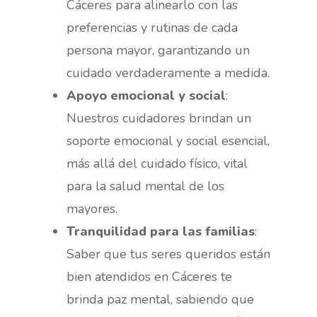
Cáceres para alinearlo con las
preferencias y rutinas de cada
persona mayor, garantizando un
cuidado verdaderamente a medida.
Apoyo emocional y social
:
Nuestros cuidadores brindan un
soporte emocional y social esencial,
más allá del cuidado físico, vital
para la salud mental de los
mayores.
Tranquilidad para las familias
:
Saber que tus seres queridos están
bien atendidos en Cáceres te
brinda paz mental, sabiendo que