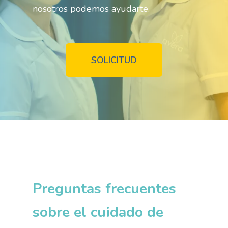
nosotros podemos ayudarte.
SOLICITUD
Preguntas frecuentes
sobre el cuidado de