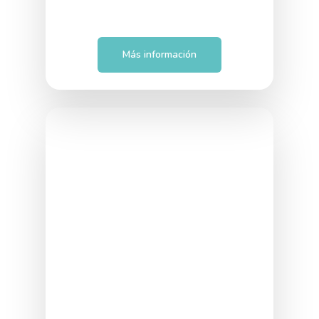
Más información
Acompañamiento
hospitalario