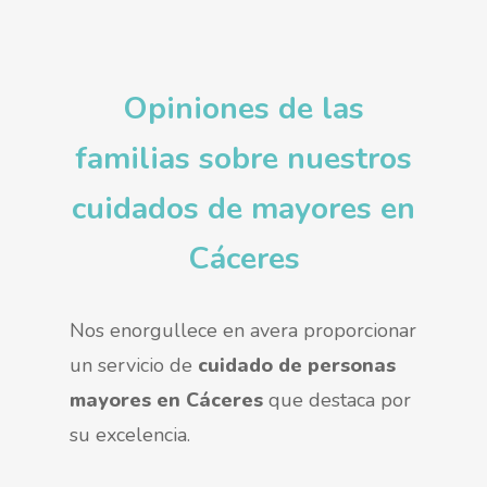
Opiniones de las
familias sobre nuestros
cuidados de mayores en
Cáceres
Nos enorgullece en avera proporcionar
un servicio de
cuidado de personas
mayores en Cáceres
que destaca por
su excelencia.