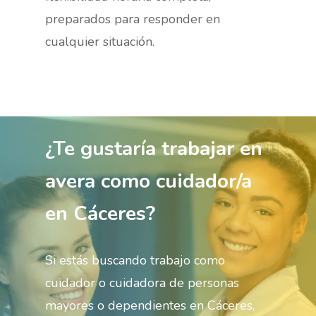
preparados para responder en
cualquier situación.
¿Te gustaría trabajar en
avera como cuidador/a
en Cáceres?
Si estás buscando trabajo como
cuidador o cuidadora de personas
mayores o dependientes en Cáceres,