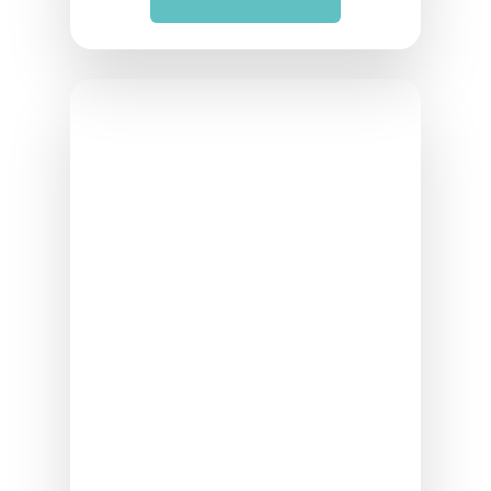
Noches y fines de semana