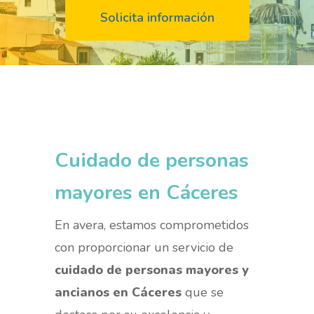
Solicita información
Cuidado de personas
mayores en Cáceres
En avera, estamos comprometidos
con proporcionar un servicio de
cuidado de personas mayores y
ancianos en Cáceres
que se