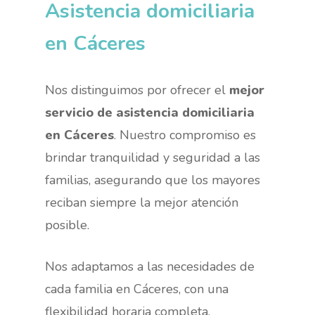
Asistencia domiciliaria
en Cáceres
Nos distinguimos por ofrecer el
mejor
servicio de asistencia domiciliaria
en Cáceres
. Nuestro compromiso es
brindar tranquilidad y seguridad a las
familias, asegurando que los mayores
reciban siempre la mejor atención
posible.
Nos adaptamos a las necesidades de
cada familia en Cáceres, con una
flexibilidad horaria completa,