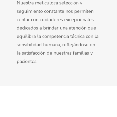
Nuestra meticulosa selección y
seguimiento constante nos permiten
contar con cuidadores excepcionales,
dedicados a brindar una atención que
equilibra la competencia técnica con la
sensibilidad humana, reflejándose en
la satisfacción de nuestras familias y
pacientes.