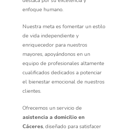
destaca por su excelencia y
enfoque humano.
Nuestra meta es fomentar un estilo
de vida independiente y
enriquecedor para nuestros
mayores, apoyándonos en un
equipo de profesionales altamente
cualificados dedicados a potenciar
el bienestar emocional de nuestros
clientes.
Ofrecemos un servicio de
asistencia a domicilio en
Cáceres
, diseñado para satisfacer