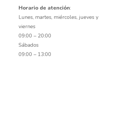
Horario de atención
:
Lunes, martes, miércoles, jueves y
viernes
09:00 – 20:00
Sábados
09:00 – 13:00