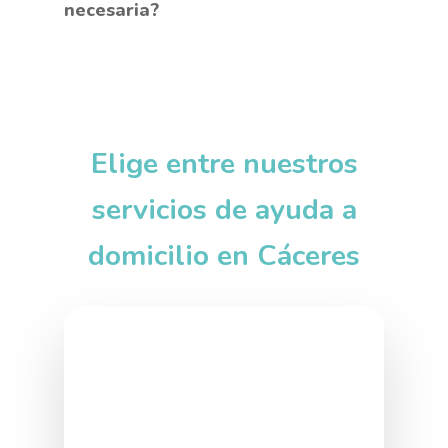
necesaria?
Elige entre nuestros
servicios de ayuda a
domicilio en Cáceres