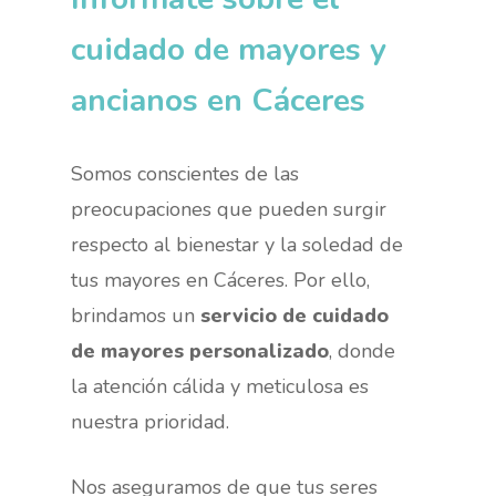
cuidado de mayores y
ancianos en Cáceres
Somos conscientes de las
preocupaciones que pueden surgir
respecto al bienestar y la soledad de
tus mayores en Cáceres. Por ello,
brindamos un
servicio de cuidado
de mayores personalizado
, donde
la atención cálida y meticulosa es
nuestra prioridad.
Nos aseguramos de que tus seres