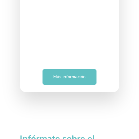
Más información
Infórmate sobre el