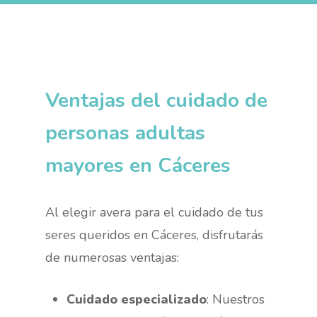
Ventajas del cuidado de
personas adultas
mayores en Cáceres
Al elegir avera para el cuidado de tus
seres queridos en Cáceres, disfrutarás
de numerosas ventajas:
Cuidado especializado
: Nuestros