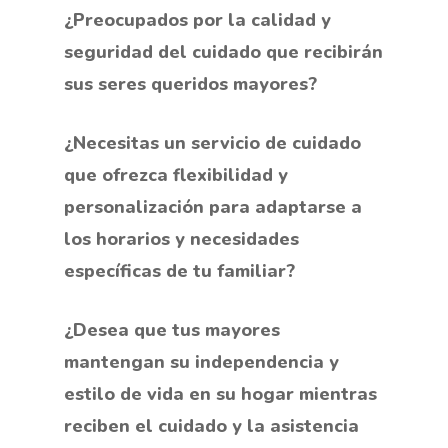
¿Preocupados por la calidad y
seguridad del cuidado que recibirán
sus seres queridos mayores?
¿Necesitas un servicio de cuidado
que ofrezca flexibilidad y
personalización para adaptarse a
los horarios y necesidades
específicas de tu familiar?
¿Desea que tus mayores
mantengan su independencia y
estilo de vida en su hogar mientras
reciben el cuidado y la asistencia